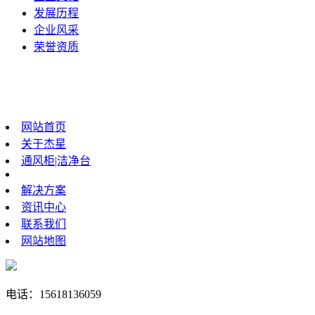
发展历程
企业风采
荣誉资质
网站首页
关于杰星
通风柜|洁净台
解决方案
资讯中心
联系我们
网站地图
电话：15618136059