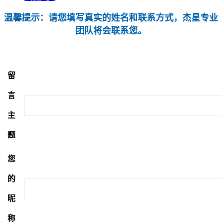
温馨提示：请您填写真实的姓名和联系方式，杰星专业
团队将会联系您。
留
言
主
题
您
的
昵
称