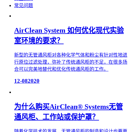
常见问题
AirClean System 如何优化现代实验
室环境的要求？
新型的无管通风柜对各种化学气体和粉尘有针对性地进
行原位过滤处理，弥补了传统通风柜的不足，在很多场
合可以完美地替代和优化传统通风柜的工作。
12-08
2020
为什么购买AirClean® Systems无管
通风柜、工作站或保护罩？