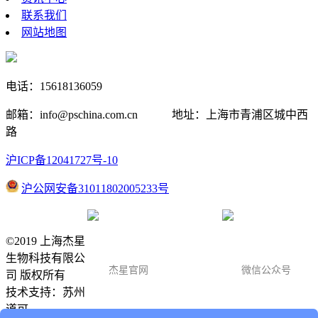
资讯中心
联系我们
网站地图
电话：15618136059
邮箱：info@pschina.com.cn 地址：上海市青浦区城中西
路
沪ICP备12041727号-10
沪公网安备31011802005233号
©2019 上海杰星
生物科技有限公
杰星官网
微信公众号
司 版权所有
技术支持：
苏州
道可