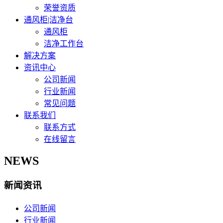
荣誉资质
通风柜|洁净台
通风柜
洁净工作台
解决方案
资讯中心
公司新闻
行业新闻
常见问题
联系我们
联系方式
在线留言
NEWS
新闻资讯
公司新闻
行业新闻