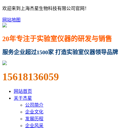
欢迎来到上海杰星生物科技有限公司官网！
网站地图
20年专注于实验室仪器的研发与销售
服务企业超过1500家 打造实验室仪器领导品牌
15618136059
网站首页
关于杰星
公司简介
企业文化
发展历程
企业风采