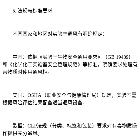
5. 法规与标准要求
不同国家和地区对实验室通风有明确规定：
中国：依据《实验室生物安全通用要求》（GB 19489）
和《化学化工实验室安全管理规范》等标准，明确要求处理有
害物质时使用通风柜。
美国：OSHA（职业安全与健康管理局）规定，实验室需
根据风险评估结果配备适当通风设备。
欧盟：CLP法规（分类、标签和包装）要求对有毒物质操
作提供充分通风。