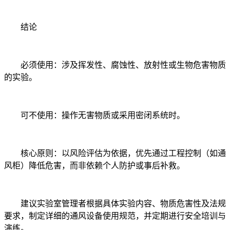
结论
必须使用：涉及挥发性、腐蚀性、放射性或生物危害物质
的实验。
可不使用：操作无害物质或采用密闭系统时。
核心原则：以风险评估为依据，优先通过工程控制（如通
风柜）降低危害，而非依赖个人防护或事后补救。
建议实验室管理者根据具体实验内容、物质危害性及法规
要求，制定详细的通风设备使用规范，并定期进行安全培训与
演练。