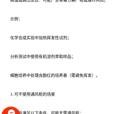
高温或高压反应：可能产生有毒分解产物或爆炸风险。
示例：
化学合成实验中加热挥发性试剂；
分析测试中使用有机溶剂萃取样品；
细胞培养中处理含酚红的培养基（需避免挥发）。
3. 可不使用通风柜的场景
若实验满足以下条件，可能无需通风柜：