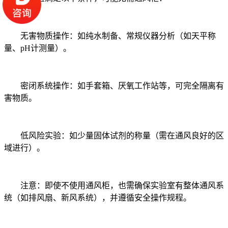
无害物质操作：如纯水制备、常规仪器分析（如天平称
量、pH计测量）。
密闭系统操作：如手套箱、厌氧工作站等，可完全隔离有
害物质。
低风险实验：如少量固体试剂的称量（需在通风良好的区
域进行）。
注意：即使不使用通风柜，也需确保实验室有整体通风系
统（如排风扇、新风系统），并遵循安全操作规程。