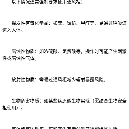
以下情况通常强制要求使用通风柜：
挥发性有毒化学品：如苯、氯仿、甲醛等，易通过呼吸道
进入人体。
腐蚀性物质：如浓硫酸、氢氟酸等，操作时可能产生刺激
性或腐蚀性气体。
放射性物质：需通过通风柜减少辐射暴露风险。
生物危害物质：如某些病原微生物实验（需结合生物安全
柜使用）。