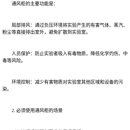
通风柜的主要功能是：
局部排风：通过负压环境将实验产生的有害气体、蒸汽、
粉尘等直接排出室外，避免扩散到实验室。
人员保护：防止实验者吸入有毒物质，降低化学灼伤、中
毒等风险。
环境控制：减少有害物质对实验室其他区域和设备的污
染。
2. 必须使用通风柜的场景