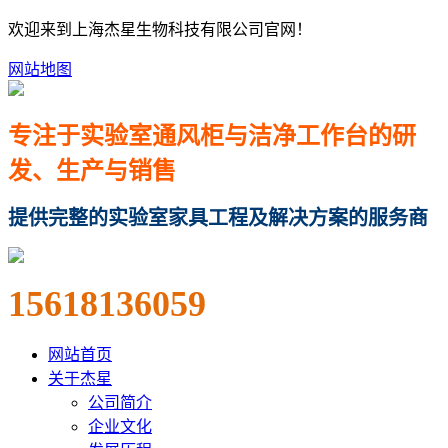
欢迎来到上海杰星生物科技有限公司官网！
网站地图
专注于实验室通风柜与洁净工作台的研
发、生产与销售
提供完整的实验室家具工程及解决方案的服务商
15618136059
网站首页
关于杰星
公司简介
企业文化