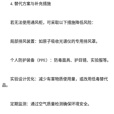
4. 替代方案与补充措施
若无法使用通风柜，可采取以下措施降低风险：
局部排风装置：如原子吸收光谱仪的专用排风罩。
个人防护装备（PPE）：防毒面具、护目镜、实验服等。
实验设计优化：减少有害物质使用量，或改用低毒替代
品。
定期监测：通过空气质量检测确保环境安全。