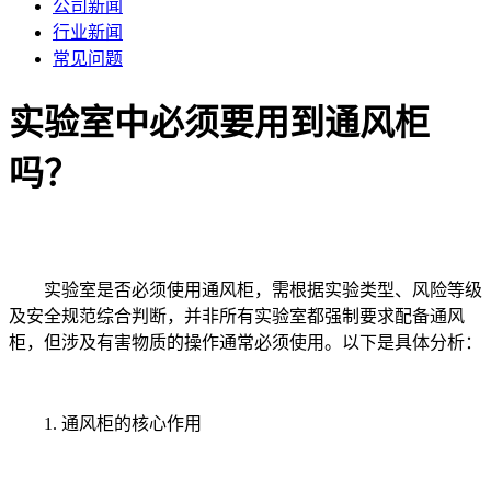
公司新闻
行业新闻
常见问题
实验室中必须要用到通风柜
吗？
实验室是否必须使用通风柜，需根据实验类型、风险等级
及安全规范综合判断，并非所有实验室都强制要求配备通风
柜，但涉及有害物质的操作通常必须使用。以下是具体分析：
1. 通风柜的核心作用