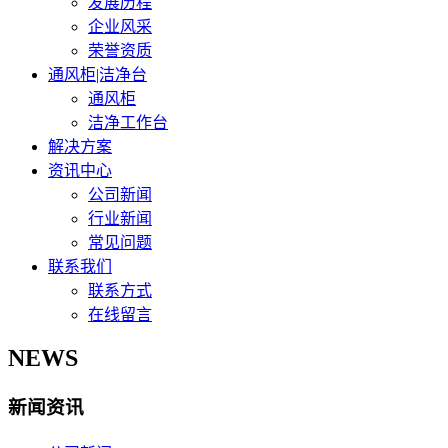
发展历程
企业风采
荣誉资质
通风柜|洁净台
通风柜
洁净工作台
解决方案
资讯中心
公司新闻
行业新闻
常见问题
联系我们
联系方式
在线留言
NEWS
新闻资讯