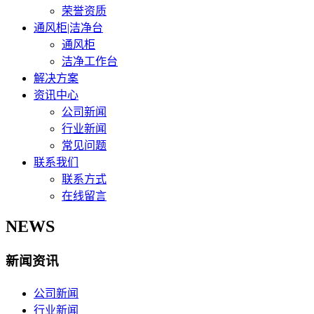
荣誉资质
通风柜|洁净台
通风柜
洁净工作台
解决方案
资讯中心
公司新闻
行业新闻
常见问题
联系我们
联系方式
在线留言
NEWS
新闻资讯
公司新闻
行业新闻