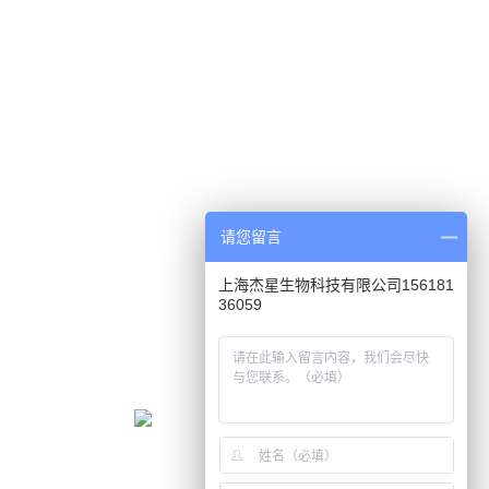
请您留言
上海杰星生物科技有限公司156181
36059