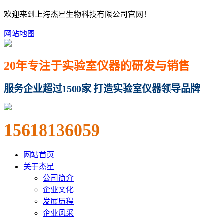
欢迎来到上海杰星生物科技有限公司官网！
网站地图
20年专注于实验室仪器的研发与销售
服务企业超过1500家 打造实验室仪器领导品牌
15618136059
网站首页
关于杰星
公司简介
企业文化
发展历程
企业风采