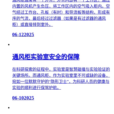
通风柜通常有一个外壳，外壳内部有一个工作区，通过
内置的风机产生负压，将工作区内的空气吸入柜内。空
气经过工作台、孔板（有时）和导流板等结构，形成有
序的气流，最后经过过滤器（如果是有过滤器的通风
柜）或直接排到室外。
06-12
2025
通风柜实验室安全的保障
在科研探索的征程中，实验室是智慧碰撞与实验验证的
关键场所。而通风柜，作为实验室里不可或缺的设备，
宛如一位默默守护的“隐形卫士”，为科研人员的健康与
实验的顺利进行保驾护航。
06-10
2025