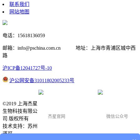
联系我们
网站地图
电话：15618136059
邮箱：info@pschina.com.cn 地址：上海市青浦区城中西
路
沪ICP备12041727号-10
沪公网安备31011802005233号
©2019 上海杰星
生物科技有限公
杰星官网
微信公众号
司 版权所有
技术支持：
苏州
道可