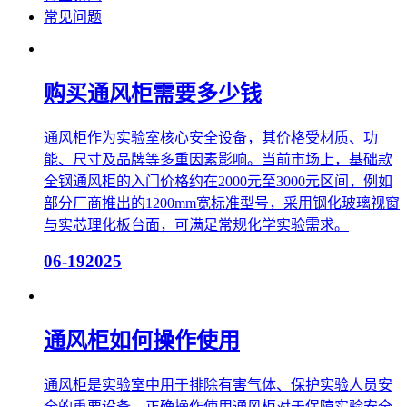
常见问题
购买通风柜需要多少钱
通风柜作为实验室核心安全设备，其价格受材质、功
能、尺寸及品牌等多重因素影响。当前市场上，基础款
全钢通风柜的入门价格约在2000元至3000元区间，例如
部分厂商推出的1200mm宽标准型号，采用钢化玻璃视窗
与实芯理化板台面，可满足常规化学实验需求。
06-19
2025
通风柜如何操作使用
通风柜是实验室中用于排除有害气体、保护实验人员安
全的重要设备，正确操作使用通风柜对于保障实验安全